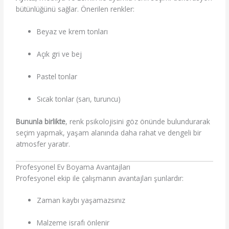
bütünlüğünü sağlar. Önerilen renkler:
Beyaz ve krem tonları
Açık gri ve bej
Pastel tonlar
Sıcak tonlar (sarı, turuncu)
Bununla birlikte
, renk psikolojisini göz önünde bulundurarak
seçim yapmak, yaşam alanında daha rahat ve dengeli bir
atmosfer yaratır.
Profesyonel Ev Boyama Avantajları
Profesyonel ekip ile çalışmanın avantajları şunlardır:
Zaman kaybı yaşamazsınız
Malzeme israfı önlenir