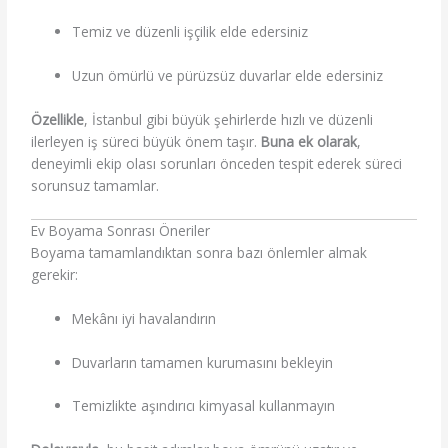
Temiz ve düzenli işçilik elde edersiniz
Uzun ömürlü ve pürüzsüz duvarlar elde edersiniz
Özellikle
, İstanbul gibi büyük şehirlerde hızlı ve düzenli
ilerleyen iş süreci büyük önem taşır.
Buna ek olarak
,
deneyimli ekip olası sorunları önceden tespit ederek süreci
sorunsuz tamamlar.
Ev Boyama Sonrası Öneriler
Boyama tamamlandıktan sonra bazı önlemler almak
gerekir:
Mekânı iyi havalandırın
Duvarların tamamen kurumasını bekleyin
Temizlikte aşındırıcı kimyasal kullanmayın