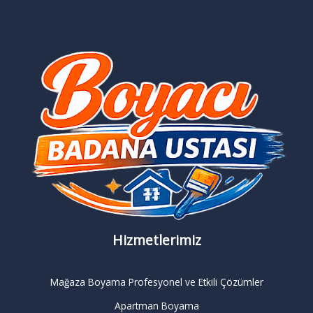
Hizmetlerimiz
Mağaza Boyama Profesyonel ve Etkili Çözümler
Apartman Boyama