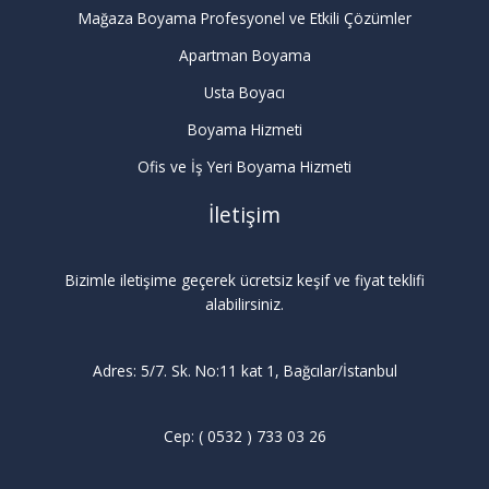
Mağaza Boyama Profesyonel ve Etkili Çözümler
Apartman Boyama
Usta Boyacı
Boyama Hizmeti
Ofis ve İş Yeri Boyama Hizmeti
İletişim
Bizimle iletişime geçerek ücretsiz keşif ve fiyat teklifi
alabilirsiniz.
Adres: 5/7. Sk. No:11 kat 1, Bağcılar/İstanbul
Cep: ( 0532 ) 733 03 26