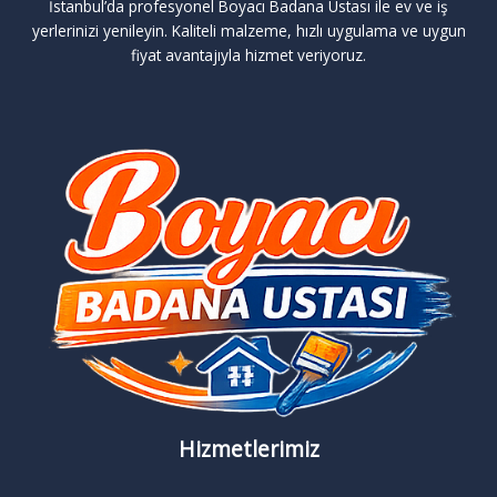
İstanbul’da profesyonel Boyacı Badana Ustası ile ev ve iş
yerlerinizi yenileyin. Kaliteli malzeme, hızlı uygulama ve uygun
fiyat avantajıyla hizmet veriyoruz.
Hizmetlerimiz