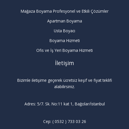
Mağaza Boyama Profesyonel ve Etkili Çözümler
Apartman Boyama
Usta Boyacı
Boyama Hizmeti
Ofis ve İş Yeri Boyama Hizmeti
İletişim
Bizimle iletişime geçerek ücretsiz keşif ve fiyat teklifi
alabilirsiniz.
Adres: 5/7. Sk. No:11 kat 1, Bağcılar/İstanbul
Cep: ( 0532 ) 733 03 26