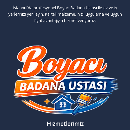
İstanbul’da profesyonel Boyacı Badana Ustası ile ev ve iş
yerlerinizi yenileyin. Kaliteli malzeme, hızlı uygulama ve uygun
fiyat avantajıyla hizmet veriyoruz.
Hizmetlerimiz