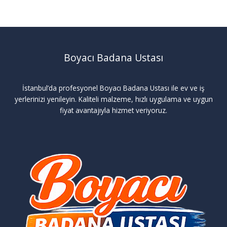
Boyacı Badana Ustası
İstanbul’da profesyonel Boyacı Badana Ustası ile ev ve iş
yerlerinizi yenileyin. Kaliteli malzeme, hızlı uygulama ve uygun
fiyat avantajıyla hizmet veriyoruz.