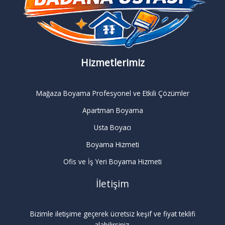
Hizmetlerimiz
Mağaza Boyama Profesyonel ve Etkili Çözümler
Apartman Boyama
Usta Boyacı
Boyama Hizmeti
Ofis ve İş Yeri Boyama Hizmeti
İletişim
Bizimle iletişime geçerek ücretsiz keşif ve fiyat teklifi
alabilirsiniz.