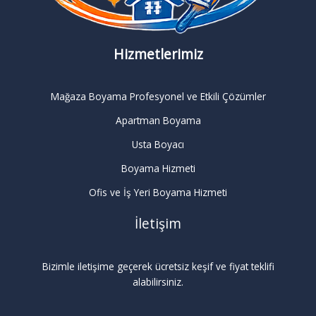
Hizmetlerimiz
Mağaza Boyama Profesyonel ve Etkili Çözümler
Apartman Boyama
Usta Boyacı
Boyama Hizmeti
Ofis ve İş Yeri Boyama Hizmeti
İletişim
Bizimle iletişime geçerek ücretsiz keşif ve fiyat teklifi
alabilirsiniz.