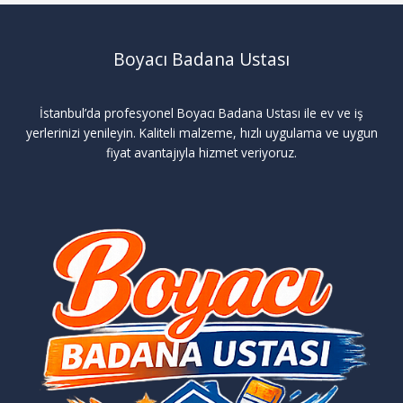
Boyacı Badana Ustası
İstanbul’da profesyonel Boyacı Badana Ustası ile ev ve iş
yerlerinizi yenileyin. Kaliteli malzeme, hızlı uygulama ve uygun
fiyat avantajıyla hizmet veriyoruz.