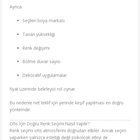
Ayrıca:
Seçilen boya markası
Tavan yüksekliği
Renk değişimi
Bölme duvar sayısı
Dekoratif uygulamalar
fiyat üzerinde belirleyici rol oynar.
Bu nedenle net teklif için yerinde keşif yapılması en doğru
yöntemdir.
Ofis İçin Doğru Renk Seçimi Nasıl Yapılır?
Renk seçimi ofis atmosferini doğrudan etkiler. Ancak seçim
yaparken yalnızca estetiği değil psikolojik etkiyi de