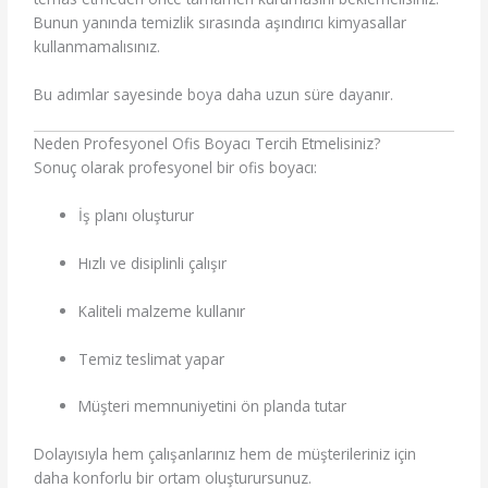
Bunun yanında temizlik sırasında aşındırıcı kimyasallar
kullanmamalısınız.
Bu adımlar sayesinde boya daha uzun süre dayanır.
Neden Profesyonel Ofis Boyacı Tercih Etmelisiniz?
Sonuç olarak profesyonel bir ofis boyacı:
İş planı oluşturur
Hızlı ve disiplinli çalışır
Kaliteli malzeme kullanır
Temiz teslimat yapar
Müşteri memnuniyetini ön planda tutar
Dolayısıyla hem çalışanlarınız hem de müşterileriniz için
daha konforlu bir ortam oluşturursunuz.