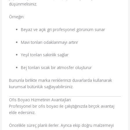
düşünmelisiniz.
Örneğin:
Beyaz ve açık gri profesyonel görünüm sunar
Mavi tonları odaklanmayı artırır
Yeşil tonları sakinlik sağlar
Bej tonları sıcak bir atmosfer oluşturur
Bununla birlikte marka renklerinizi duvarlarda kullanarak
kurumsal bütünlük sağlayabilirsiniz.
Ofis Boyacı Hizmetinin Avantajları
Profesyonel bir ofis boyacı ile çalıştığınızda birçok avantaj
elde edersiniz.
Öncelikle süreç planlı ilerler. Ayrıca ekip doğru malzemeyi