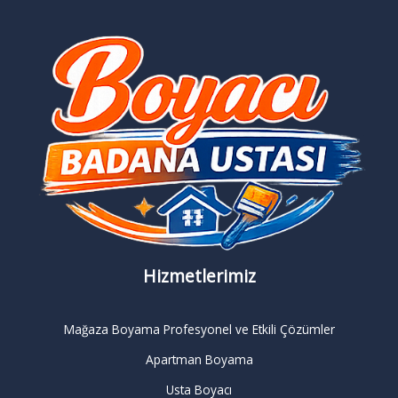
Hizmetlerimiz
Mağaza Boyama Profesyonel ve Etkili Çözümler
Apartman Boyama
Usta Boyacı