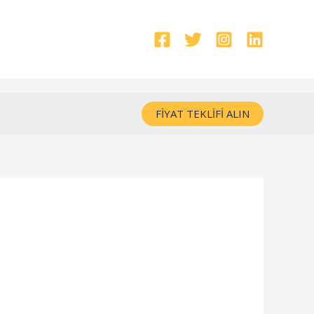
FIYAT TEKLIFI ALIN