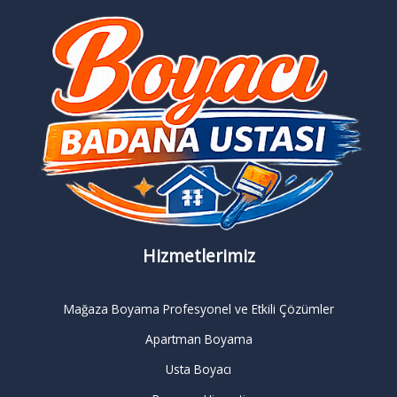
Hizmetlerimiz
Mağaza Boyama Profesyonel ve Etkili Çözümler
Apartman Boyama
Usta Boyacı