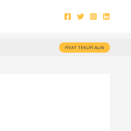
FIYAT TEKLIFI ALIN