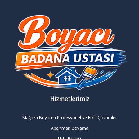
Hizmetlerimiz
Mağaza Boyama Profesyonel ve Etkili Çözümler
Apartman Boyama
Usta Boyacı