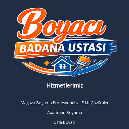
Hizmetlerimiz
Mağaza Boyama Profesyonel ve Etkili Çözümler
Apartman Boyama
Usta Boyacı