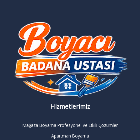
Hizmetlerimiz
Mağaza Boyama Profesyonel ve Etkili Çözümler
Apartman Boyama