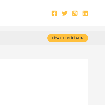
FIYAT TEKLIFI ALIN